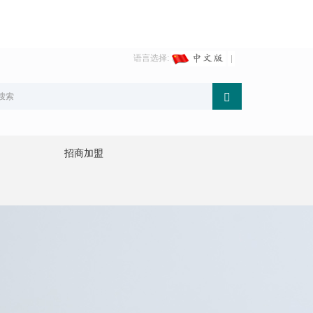
语言选择:
招商加盟