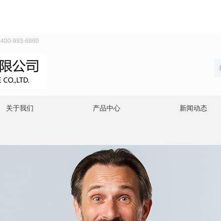
993-6860
关于我们
产品中心
新闻动态