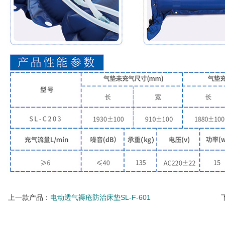
上一款产品：
电动透气褥疮防治床垫SL-F-601