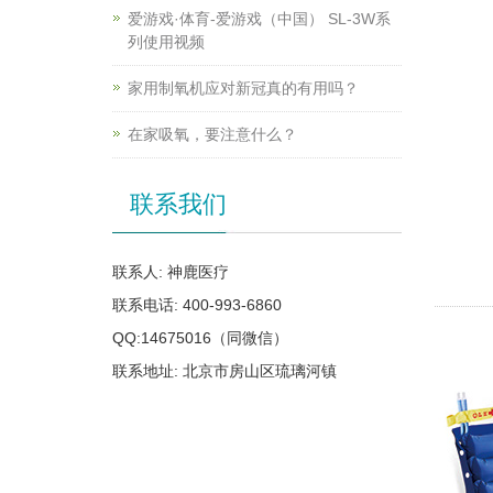
爱游戏·体育-爱游戏（中国） SL-3W系
列使用视频
家用制氧机应对新冠真的有用吗？
在家吸氧，要注意什么？
联系我们
联系人: 神鹿医疗
联系电话: 400-993-6860
QQ:14675016（同微信）
联系地址: 北京市房山区琉璃河镇