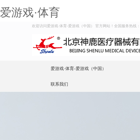
爱游戏·体育
欢迎访问爱游戏·体育-爱游戏（中国） 官方网站！全国服务热线：400-
爱游戏·体育-爱游戏（中国）
联系我们