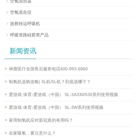
空氧混合器
空氧混合仪
急救转运呼吸机
呼吸管路硅胶类产品
新闻资讯
神鹿医疗全国售后服务电话400-993-6860
制氧机选购攻略| 3L机/5L机？到底选哪个？
爱游戏·体育-爱游戏（中国） SL-3A330/530系列使用视频
爱游戏·体育-爱游戏（中国） SL-3W系列使用视频
家用制氧机应对新冠真的有用吗？
在家吸氧，要注意什么？