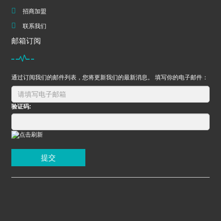
招商加盟
联系我们
邮箱订阅
通过订阅我们的邮件列表，您将更新我们的最新消息。 填写你的电子邮件：
验证码:
提交