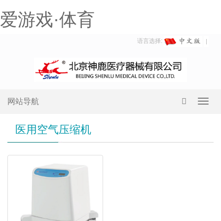
爱游戏·体育
语言选择:
网站导航
Toggl
navig
医用空气压缩机