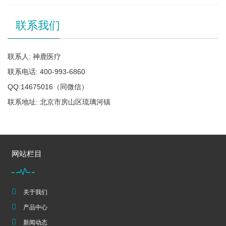
联系我们
联系人: 神鹿医疗
联系电话: 400-993-6860
QQ:14675016（同微信）
联系地址: 北京市房山区琉璃河镇
网站栏目
关于我们
产品中心
新闻动态