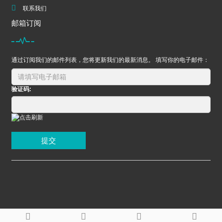
联系我们
邮箱订阅
通过订阅我们的邮件列表，您将更新我们的最新消息。 填写你的电子邮件：
验证码:
提交