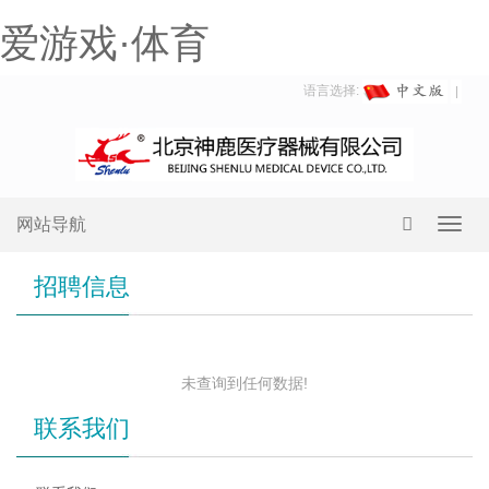
爱游戏·体育
语言选择:
网站导航
Toggl
navig
招聘信息
未查询到任何数据!
联系我们