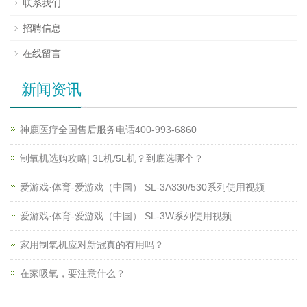
联系我们
招聘信息
在线留言
新闻资讯
神鹿医疗全国售后服务电话400-993-6860
制氧机选购攻略| 3L机/5L机？到底选哪个？
爱游戏·体育-爱游戏（中国） SL-3A330/530系列使用视频
爱游戏·体育-爱游戏（中国） SL-3W系列使用视频
家用制氧机应对新冠真的有用吗？
在家吸氧，要注意什么？