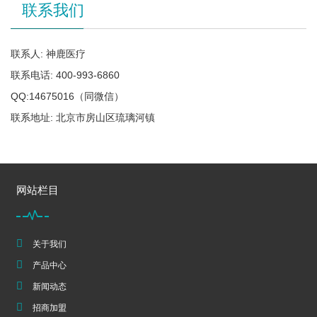
联系我们
联系人: 神鹿医疗
联系电话: 400-993-6860
QQ:14675016（同微信）
联系地址: 北京市房山区琉璃河镇
网站栏目
关于我们
产品中心
新闻动态
招商加盟