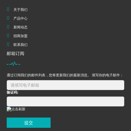
关于我们
产品中心
新闻动态
招商加盟
联系我们
邮箱订阅
通过订阅我们的邮件列表，您将更新我们的最新消息。 填写你的电子邮件：
验证码:
提交