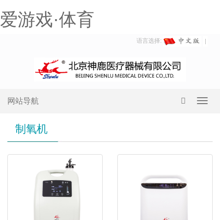
爱游戏·体育
语言选择:
网站导航
Toggl
navig
制氧机